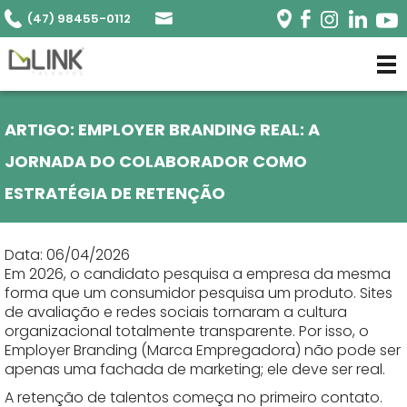
(47) 98455-0112
ARTIGO: EMPLOYER BRANDING REAL: A
JORNADA DO COLABORADOR COMO
ESTRATÉGIA DE RETENÇÃO
Data: 06/04/2026
Em 2026, o candidato pesquisa a empresa da mesma
forma que um consumidor pesquisa um produto. Sites
de avaliação e redes sociais tornaram a cultura
organizacional totalmente transparente. Por isso, o
Employer Branding (Marca Empregadora) não pode ser
apenas uma fachada de marketing; ele deve ser real.
A retenção de talentos começa no primeiro contato.