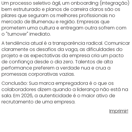
Um processo seletivo ágil, um onboarding (integração)
bem estruturado e planos de carreira claros são os
pilares que seguram os melhores profissionais no
mercado de Blumenau e região. Empresas que
prometem uma cultura e entregam outra sofrem com
o "turnover" imediato.
A tendência atual é a transparência radical. Comunicar
claramente os desafios da vaga, as dificuldades do
projeto e as expectativas da empresa cria um pacto
de confiança desde o dia zero. Talentos de alta
performance preferem a verdade nua e crua a
promessas corporativas vazias.
Conclusão: Sua marca empregadora é o que os
colaboradores dizem quando a liderança não está na
sala. Em 2026, a autenticidade é o maior ativo de
recrutamento de uma empresa.
Imprimir!