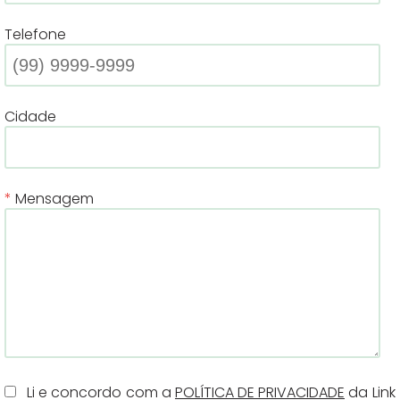
Telefone
Cidade
Mensagem
Li e concordo com a
POLÍTICA DE PRIVACIDADE
da Link