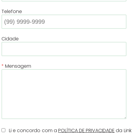
Telefone
Cidade
Mensagem
Li e concordo com a
POLÍTICA DE PRIVACIDADE
da Link