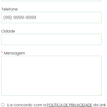
Telefone
Cidade
Mensagem
Li e concordo com a
POLÍTICA DE PRIVACIDADE
da Link