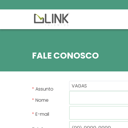
FALE CONOSCO
VAGAS
Assunto
Nome
E-mail