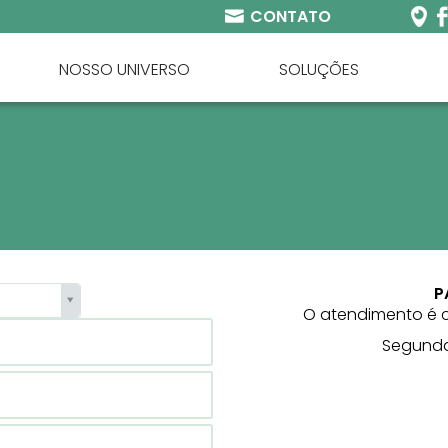
CONTATO
NOSSO UNIVERSO
SOLUÇÕES
P
O atendimento é 
Segunda 