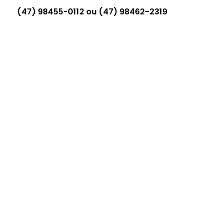
(47) 98455-0112 ou (47) 98462-2319