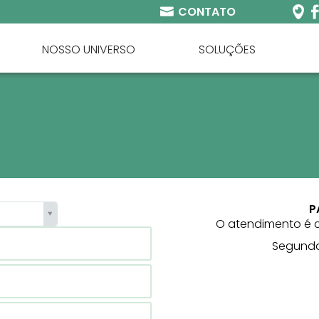
CONTATO
NOSSO UNIVERSO
SOLUÇÕES
P
O atendimento é 
Segunda 