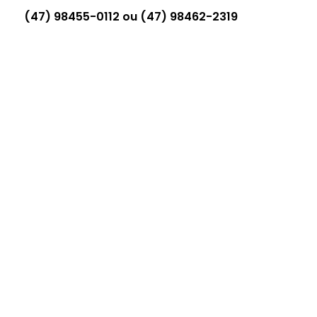
(47) 98455-0112 ou (47) 98462-2319