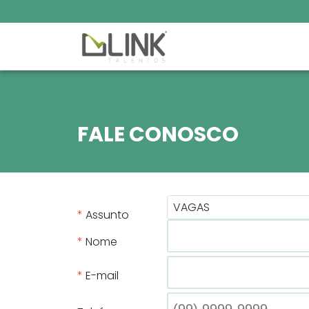
FALE CONOSCO
VAGAS
Assunto
Nome
E-mail