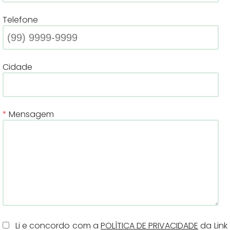
Telefone
Cidade
Mensagem
Li e concordo com a
POLÍTICA DE PRIVACIDADE
da Link