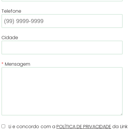
Telefone
Cidade
Mensagem
Li e concordo com a
POLÍTICA DE PRIVACIDADE
da Link