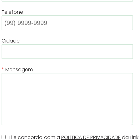
Telefone
Cidade
Mensagem
Li e concordo com a
POLÍTICA DE PRIVACIDADE
da Link