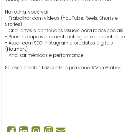
Na rotina, você vai:
- Trabalhar com vídeos (YouTube, Reels, Shorts e
Stories)
- Criar artes e conteúdos visuais para redes sociais
- Pensar reaproveitamento inteligente de conteúdo
- Atuar com SEO, Instagram e produtos digitais
(Hotmart)
- Analisar métricas e performance
Se esse combo faz sentido pra você #VemPraLink