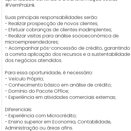
#VemPraLink.
Suas principais responsabilidades serão:
- Realizar prospecção de novos clientes;
- Efetuar cobranças de clientes inadimplentes;
- Realizar visitas para análise socioeconômica de
microempreendedores;
- Acompanhar pós-concessão de crédito, garantindo
a correta aplicação dos recursos e a sustentabilidade
dos negócios atendidos.
Para essa oportunidade, é necessário:
- Veículo Próprio;
- Conhecimento básico em análise de crédito;
- Domínio do Pacote Office;
- Experiência em atividades comerciais externas;
Diferenciais:
- Experiência com Microcrédito;
- Ensino superior em Economia, Contabilidade,
Administração ou áreas afins.