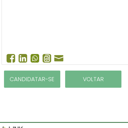
CANDIDATAR-SE
VOLTAR