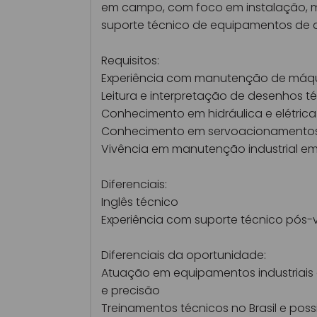
em campo, com foco em instalação,
suporte técnico de equipamentos de a
Requisitos:
Experiência com manutenção de máq
Leitura e interpretação de desenhos t
Conhecimento em hidráulica e elétrica 
Conhecimento em servoacionamento
Vivência em manutenção industrial 
Diferenciais:
Inglês técnico
Experiência com suporte técnico pós
Diferenciais da oportunidade:
Atuação em equipamentos industriais 
e precisão
Treinamentos técnicos no Brasil e poss