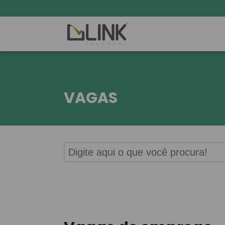
VAGAS