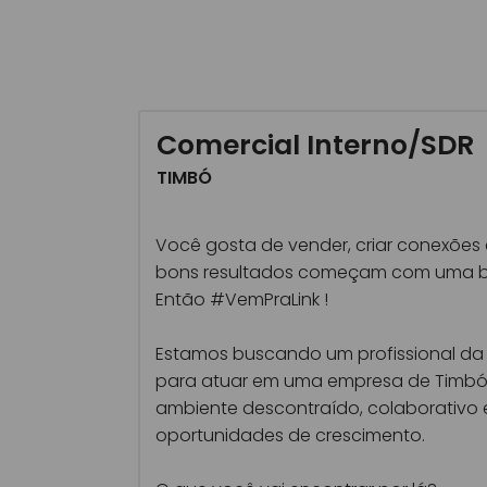
Comercial Interno/SDR
TIMBÓ
Você gosta de vender, criar conexões 
bons resultados começam com uma 
Então #VemPraLink !
Estamos buscando um profissional da
para atuar em uma empresa de Timb
ambiente descontraído, colaborativo 
oportunidades de crescimento.