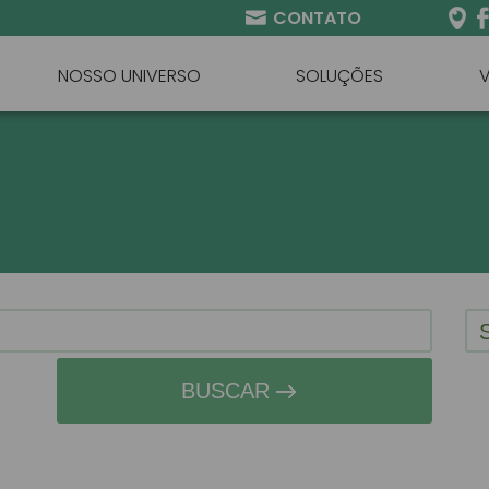
CONTATO
NOSSO UNIVERSO
SOLUÇÕES
BUSCAR