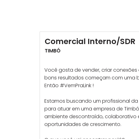
Comercial Interno/SDR
TIMBÓ
Você gosta de vender, criar conexões 
bons resultados começam com uma 
Então #VemPraLink !
Estamos buscando um profissional da
para atuar em uma empresa de Timb
ambiente descontraído, colaborativo 
oportunidades de crescimento.