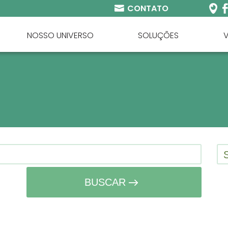
CONTATO
NOSSO UNIVERSO
SOLUÇÕES
BUSCAR