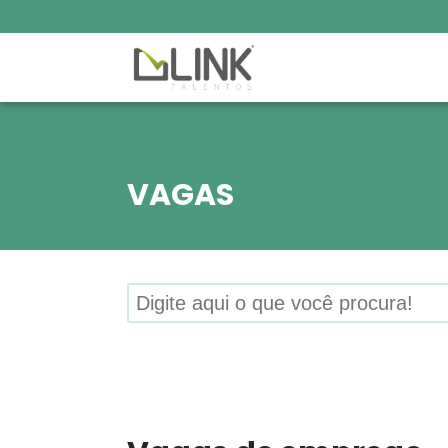
VAGAS