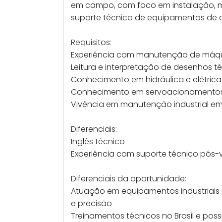
em campo, com foco em instalação,
suporte técnico de equipamentos de a
Requisitos:
Experiência com manutenção de máq
Leitura e interpretação de desenhos t
Conhecimento em hidráulica e elétrica 
Conhecimento em servoacionamento
Vivência em manutenção industrial 
Diferenciais:
Inglês técnico
Experiência com suporte técnico pós
Diferenciais da oportunidade:
Atuação em equipamentos industriais 
e precisão
Treinamentos técnicos no Brasil e poss